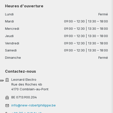
Heures d'ouverture
Lundi
Fermé
Mardi
09:00 – 12:30 | 13:30 – 18:00
Mercredi
09:00 – 12:30 | 13:30 – 18:00
Jeudi
09:00 – 12:30 | 13:30 – 18:00
Vendredi
09:00 – 12:30 | 13:30 – 18:00
Samedi
09:00 – 12:30 | 13:30 – 18:00
Dimanche
Fermé
Contactez-nous
Leonard Electro
Rue des Roches 4b
4170 Comblain-au-Pont
BE 0713.900.204
info@new-robertphilippe.be