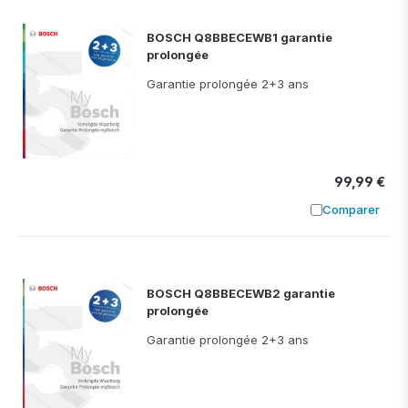
BOSCH Q8BBECEWB1 garantie
prolongée
Garantie prolongée 2+3 ans
99,99 €
Comparer
Ajouter à
BOSCH Q8BBECEWB2 garantie
prolongée
Garantie prolongée 2+3 ans