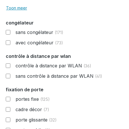
Toon meer
congélateur
sans congélateur
(171)
avec congélateur
(73)
contrôle à distance par wlan
contrôle à distance par WLAN
(36)
sans contrôle à distance par WLAN
(41)
fixation de porte
portes fixe
(125)
cadre décor
(7)
porte glissante
(32)