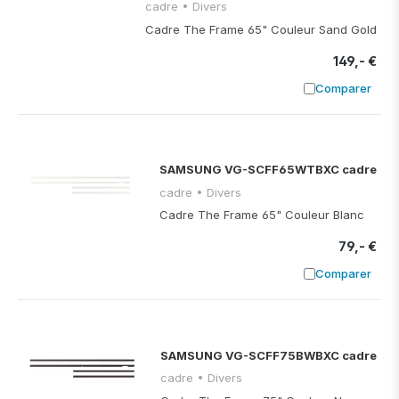
cadre • Divers
Cadre The Frame 65" Couleur Sand Gold
149,- €
Comparer
Ajouter à
SAMSUNG VG-SCFF65WTBXC cadre
cadre • Divers
Cadre The Frame 65" Couleur Blanc
79,- €
Comparer
Ajouter à
SAMSUNG VG-SCFF75BWBXC cadre
cadre • Divers