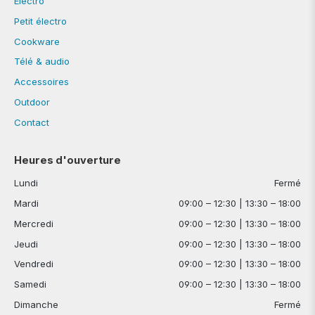
Electro
Petit électro
Cookware
Télé & audio
Accessoires
Outdoor
Contact
Heures d'ouverture
Lundi
Fermé
Mardi
09:00 – 12:30 | 13:30 – 18:00
Mercredi
09:00 – 12:30 | 13:30 – 18:00
Jeudi
09:00 – 12:30 | 13:30 – 18:00
Vendredi
09:00 – 12:30 | 13:30 – 18:00
Samedi
09:00 – 12:30 | 13:30 – 18:00
Dimanche
Fermé