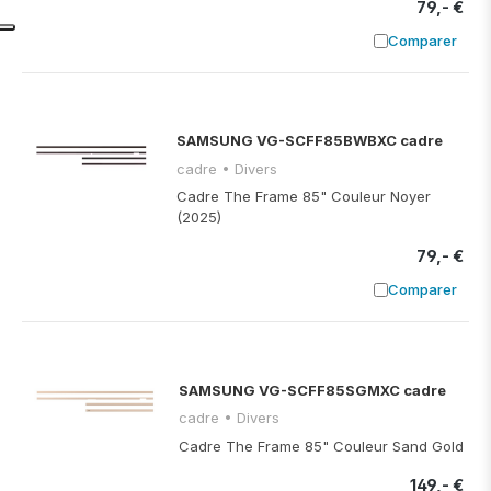
79,- €
Comparer
Ajouter à
SAMSUNG VG-SCFF85BWBXC cadre
cadre • Divers
Cadre The Frame 85" Couleur Noyer
(2025)
79,- €
Comparer
Ajouter à
SAMSUNG VG-SCFF85SGMXC cadre
cadre • Divers
Cadre The Frame 85" Couleur Sand Gold
149,- €