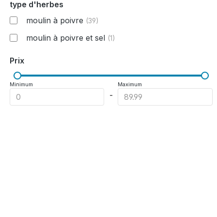
type d'herbes
moulin à poivre
(39)
moulin à poivre et sel
(1)
Prix
Minimum
Maximum
-