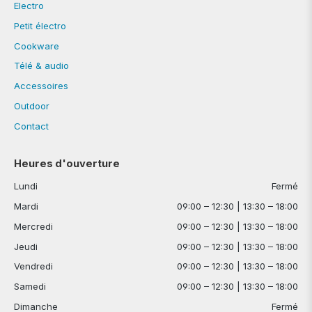
Electro
Petit électro
Cookware
Télé & audio
Accessoires
Outdoor
Contact
Heures d'ouverture
Lundi
Fermé
Mardi
09:00 – 12:30 | 13:30 – 18:00
Mercredi
09:00 – 12:30 | 13:30 – 18:00
Jeudi
09:00 – 12:30 | 13:30 – 18:00
Vendredi
09:00 – 12:30 | 13:30 – 18:00
Samedi
09:00 – 12:30 | 13:30 – 18:00
Dimanche
Fermé