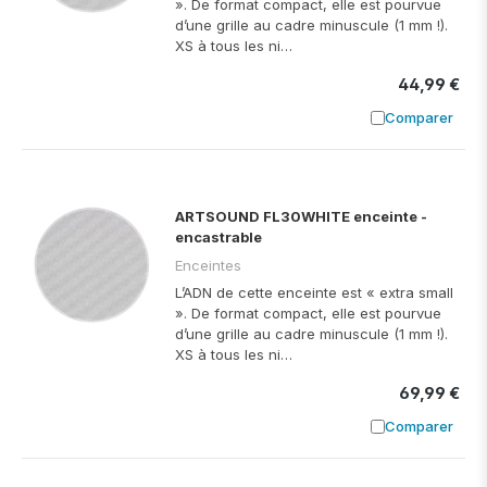
». De format compact, elle est pourvue
d’une grille au cadre minuscule (1 mm !).
XS à tous les ni…
44,99 €
Comparer
Ajouter à
ARTSOUND FL30WHITE enceinte -
encastrable
Enceintes
L’ADN de cette enceinte est « extra small
». De format compact, elle est pourvue
d’une grille au cadre minuscule (1 mm !).
XS à tous les ni…
69,99 €
Comparer
Ajouter à