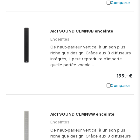
Comparer
Ajouter à
ARTSOUND CLMN8B enceinte
Enceintes
Ce haut-parleur vertical à un son plus
riche que design. Grâce aux 8 diffuseurs
intégrés, il peut reproduire n’importe
quelle portée vocale…
199,- €
Comparer
Ajouter à
ARTSOUND CLMN8W enceinte
Enceintes
Ce haut-parleur vertical à un son plus
riche que design. Grâce aux 8 diffuseurs