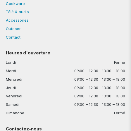
Cookware
Télé & audio
Accessoires
Outdoor
Contact
Heures d'ouverture
Lundi
Fermé
Mardi
09:00 – 12:30 | 13:30 – 18:00
Mercredi
09:00 – 12:30 | 13:30 – 18:00
Jeudi
09:00 – 12:30 | 13:30 – 18:00
Vendredi
09:00 – 12:30 | 13:30 – 18:00
Samedi
09:00 – 12:30 | 13:30 – 18:00
Dimanche
Fermé
Contactez-nous