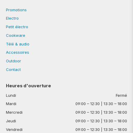
Promotions
Electro
Petit électro
Cookware
Télé & audio
Accessoires
Outdoor
Contact
Heures d'ouverture
Lundi
Fermé
Mardi
09:00 – 12:30 | 13:30 – 18:00
Mercredi
09:00 – 12:30 | 13:30 – 18:00
Jeudi
09:00 – 12:30 | 13:30 – 18:00
Vendredi
09:00 – 12:30 | 13:30 – 18:00