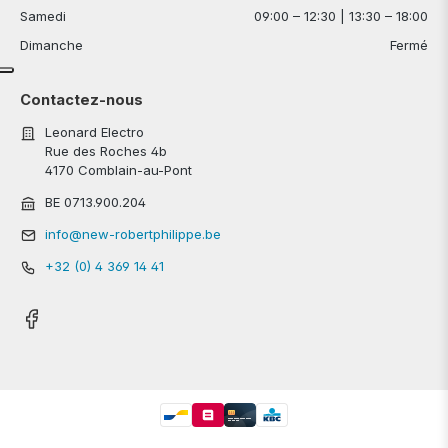
Samedi
09:00 – 12:30 | 13:30 – 18:00
Dimanche
Fermé
Contactez-nous
Leonard Electro
Rue des Roches 4b
4170 Comblain-au-Pont
BE 0713.900.204
info@new-robertphilippe.be
+32 (0) 4 369 14 41