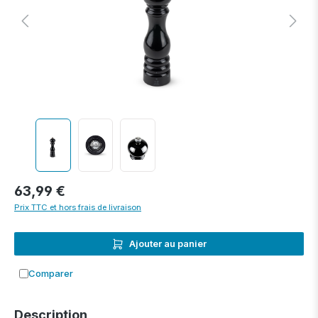
63,99 €
Prix TTC et hors frais de livraison
Ajouter au panier
Comparer
Ajouter à la comparaison
Description