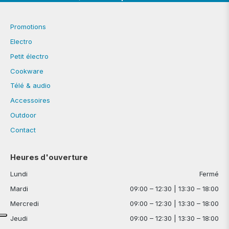
Promotions
Electro
Petit électro
Cookware
Télé & audio
Accessoires
Outdoor
Contact
Heures d'ouverture
Lundi
Fermé
Mardi
09:00 – 12:30 | 13:30 – 18:00
Mercredi
09:00 – 12:30 | 13:30 – 18:00
Jeudi
09:00 – 12:30 | 13:30 – 18:00