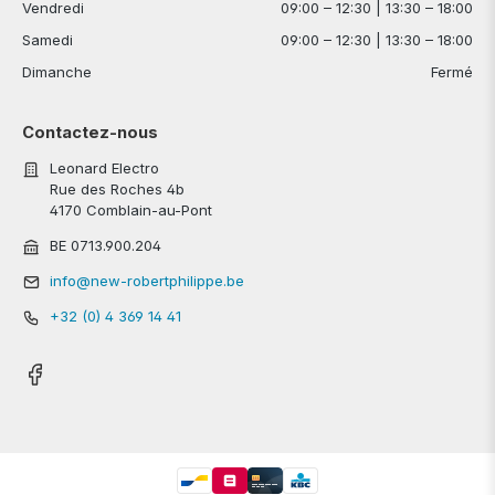
Vendredi
09:00 – 12:30 | 13:30 – 18:00
Samedi
09:00 – 12:30 | 13:30 – 18:00
Dimanche
Fermé
Contactez-nous
Leonard Electro
Rue des Roches 4b
4170 Comblain-au-Pont
BE 0713.900.204
info@new-robertphilippe.be
+32 (0) 4 369 14 41