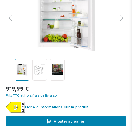
919,99 €
Prix TTC et hors frais de livraison
Fiche d'informations sur le produit
Ajouter au panier